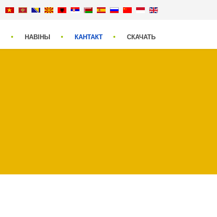
Ы
НАВІНЫ
КАНТАКТ
СКАЧАТЬ