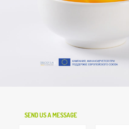
SEND US A MESSAGE