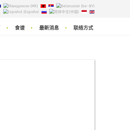
页
食谱
最新消息
联络方式