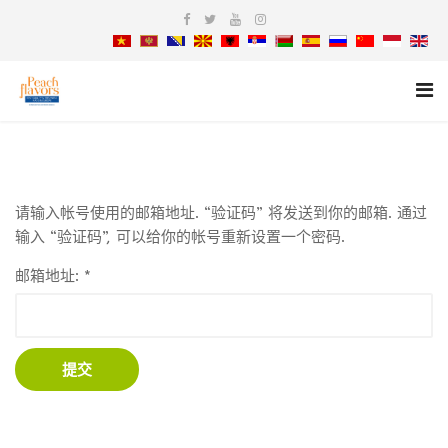
请输入帐号使用的邮箱地址. “验证码” 将发送到你的邮箱. 通过
输入 “验证码”, 可以给你的帐号重新设置一个密码.
邮箱地址:
*
提交