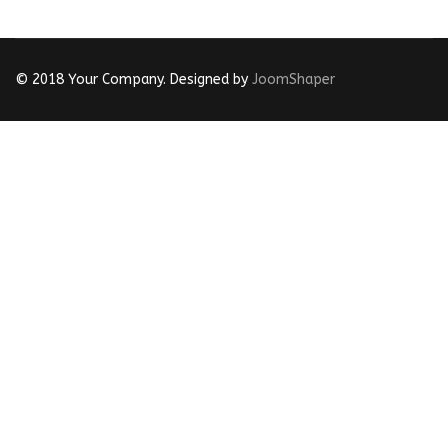
© 2018 Your Company. Designed by
JoomShaper