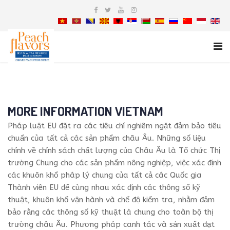
MORE INFORMATION VIETNAM
Pháp luật EU đặt ra các tiêu chí nghiêm ngặt đảm bảo tiêu
chuẩn của tất cả các sản phẩm châu Âu. Những số liệu
chính về chính sách chất lượng của Châu Âu là Tổ chức Thị
trường Chung cho các sản phẩm nông nghiệp, việc xác định
các khuôn khổ pháp lý chung của tất cả các Quốc gia
Thành viên EU để cùng nhau xác định các thông số kỹ
thuật, khuôn khổ vận hành và chế độ kiểm tra, nhằm đảm
bảo rằng các thông số kỹ thuật là chung cho toàn bộ thị
trường châu Âu. Phương pháp canh tác và sản xuất đạt