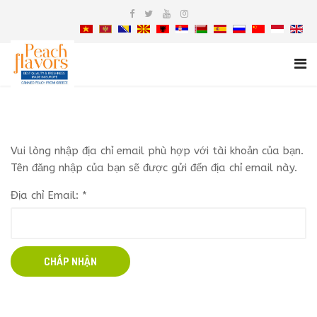
Vui lòng nhập địa chỉ email phù hợp với tài khoản của bạn.
Tên đăng nhập của bạn sẽ được gửi đến địa chỉ email này.
Địa chỉ Email:
*
CHẤP NHẬN