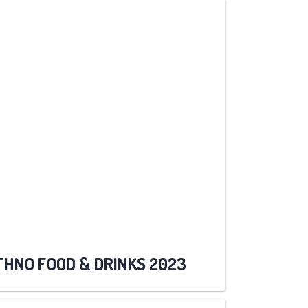
THNO FOOD & DRINKS 2023