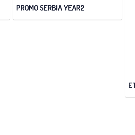
PROMO SERBIA YEAR2
E