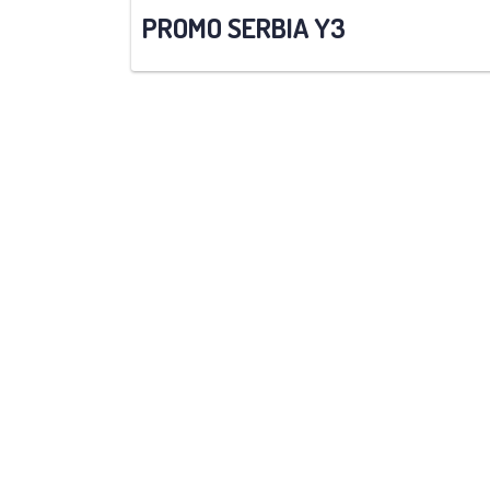
PROMO SERBIA Y3