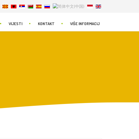
VIJESTI
KONTAKT
VIŠE INFORMACIJ