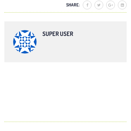
SHARE:
SUPER USER