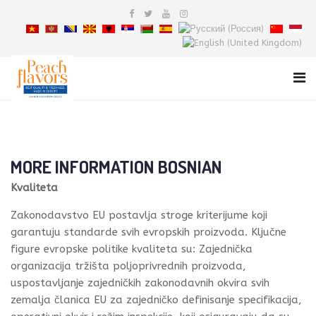
MORE INFORMATION BOSNIAN
Kvaliteta
Zakonodavstvo EU postavlja stroge kriterijume koji
garantuju standarde svih evropskih proizvoda. Ključne
figure evropske politike kvaliteta su: Zajednička
organizacija tržišta poljoprivrednih proizvoda,
uspostavljanje zajedničkih zakonodavnih okvira svih
zemalja članica EU za zajedničko definisanje specifikacija,