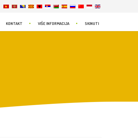
KONTAKT
VIŠE INFORMACIJA
SKINUTI