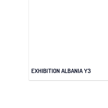
EXHIBITION ALBANIA Y3