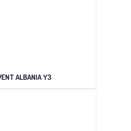
VENT ALBANIA Y3