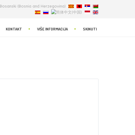
KONTAKT
VIŠE INFORMACIJA
SKINUTI