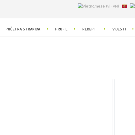
POČETNA STRANICA
PROFIL
RECEPTI
VIJESTI