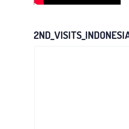
2ND_VISITS_INDONESI