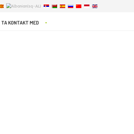
TA KONTAKT MED