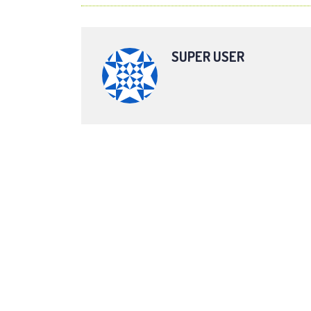
SUPER USER