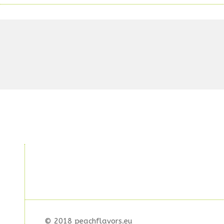
© 2018 peachflavors.eu