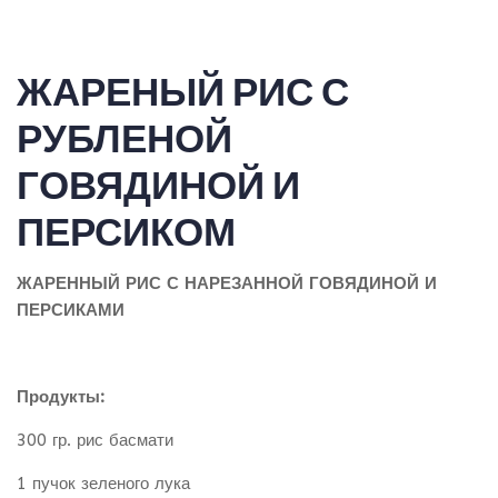
ЖАРЕНЫЙ РИС С
РУБЛЕНОЙ
ГОВЯДИНОЙ И
ПЕРСИКОМ
ЖАРЕННЫЙ РИС С НАРЕЗАННОЙ ГОВЯДИНОЙ И
ПЕРСИКАМИ
Продукты:
300 гр. рис басмати
1 пучок зеленого лука