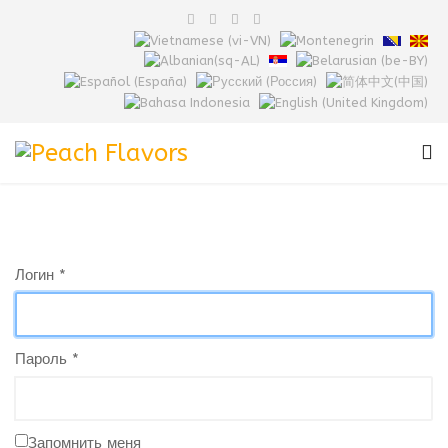
Логин
*
Пароль
*
Запомнить меня