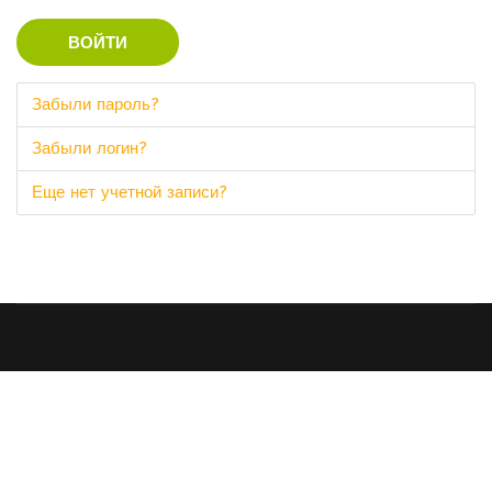
ВОЙТИ
Забыли пароль?
Забыли логин?
Еще нет учетной записи?