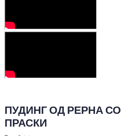
ПУДИНГ ОД РЕРНА СО
ПРАСКИ