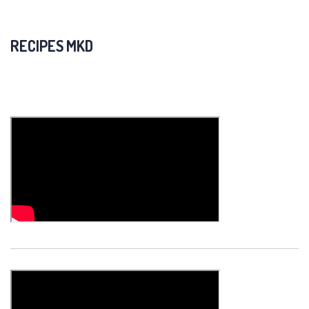
RECIPES MKD