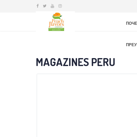
ПОЧЕ
ПРЕ
MAGAZINES PERU