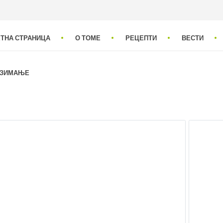
ТНА СТРАНИЦА
О ТОМЕ
РЕЦЕПТИ
ВЕСТИ
УЗИМАЊЕ