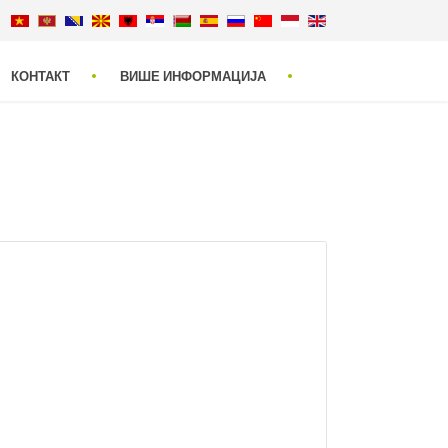
КОНТАКТ
ВИШЕ ИНФОРМАЦИЈА