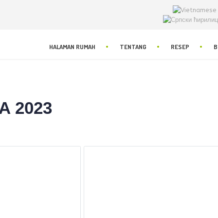
HALAMAN RUMAH
TENTANG
RESEP
B
A 2023