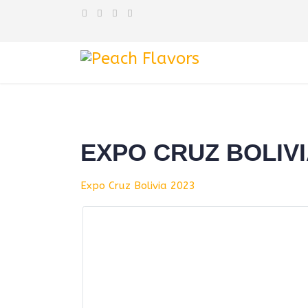
EXPO CRUZ BOLIVI
Expo Cruz Bolivia 2023